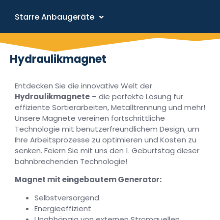
Starre Anbaugeräte
Hydraulikmagnet
Entdecken Sie die innovative Welt der
Hydraulikmagnete
– die perfekte Lösung für
effiziente Sortierarbeiten, Metalltrennung und mehr!
Unsere Magnete vereinen fortschrittliche
Technologie mit benutzerfreundlichem Design, um
Ihre Arbeitsprozesse zu optimieren und Kosten zu
senken. Feiern Sie mit uns den 1. Geburtstag dieser
bahnbrechenden Technologie!
Magnet mit eingebautem Generator:
Selbstversorgend
Energieeffizient
Unabhängig von externen Stromquellen