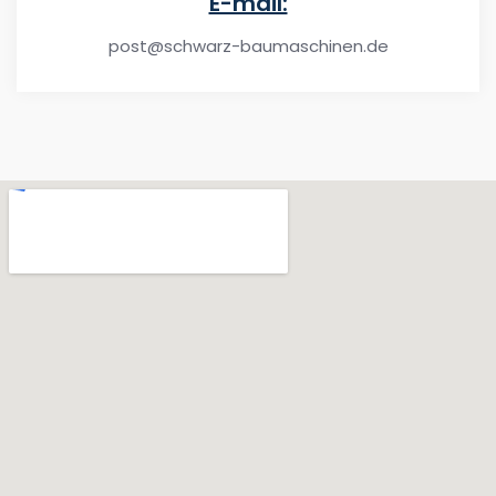
E-mail:
post@schwarz-baumaschinen.de