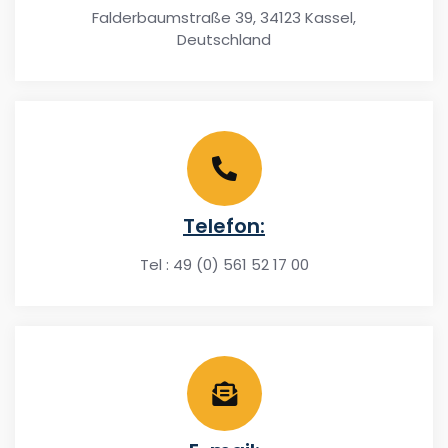
Falderbaumstraße 39, 34123 Kassel,
Deutschland
Telefon:
Tel : 49 (0) 561 52 17 00