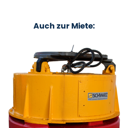
Auch zur Miete: