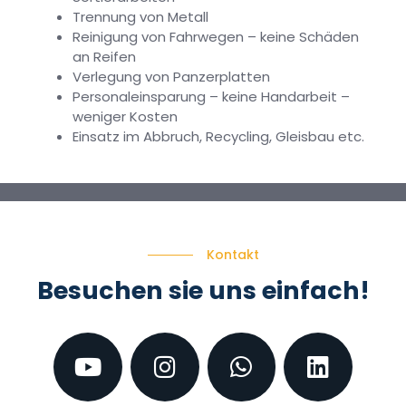
Trennung von Metall
Reinigung von Fahrwegen – keine Schäden
an Reifen
Verlegung von Panzerplatten
Personaleinsparung – keine Handarbeit –
weniger Kosten
Einsatz im Abbruch, Recycling, Gleisbau etc.
Kontakt
Besuchen sie uns einfach!