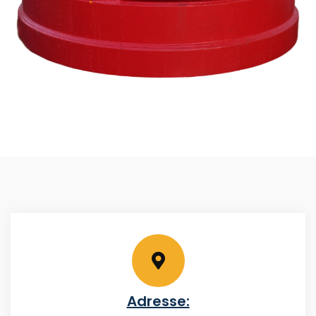
Adresse: