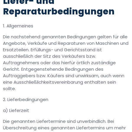
Liefer- und
Reparaturbedingungen
1. Allgemeines
Die nachstehend genannten Bedingungen gelten für alle
Angebote, Verkäufe und Reparaturen von Maschinen und
Ersatzteilen. Erfüllungs- und Gerichtsstand ist
ausschließlich der Sitz des Verkäufers bzw.
Auftragnehmers oder das hierfür örtlich zuständige
Gericht. Entgegenstehende Bedingungen des
Auftraggebers bzw. Käufers sind unwirksam, auch wenn
eine Ausschließlichkeitsvereinbarung enthalten sein
sollte.
2. Lieferbedingungen
a) Lieferzeit
Die genannten Liefertermine sind unverbindlich. Bei
Überschreitung eines genannten Liefertermins um mehr