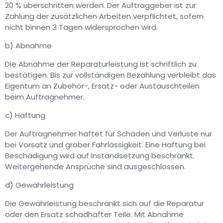
20 % überschritten werden. Der Auftraggeber ist zur
Zahlung der zusätzlichen Arbeiten verpflichtet, sofern
nicht binnen 3 Tagen widersprochen wird.
b) Abnahme
Die Abnahme der Reparaturleistung ist schriftlich zu
bestätigen. Bis zur vollständigen Bezahlung verbleibt das
Eigentum an Zubehör-, Ersatz- oder Austauschteilen
beim Auftragnehmer.
c) Haftung
Der Auftragnehmer haftet für Schäden und Verluste nur
bei Vorsatz und grober Fahrlässigkeit. Eine Haftung bei
Beschädigung wird auf Instandsetzung beschränkt.
Weitergehende Ansprüche sind ausgeschlossen.
d) Gewährleistung
Die Gewährleistung beschränkt sich auf die Reparatur
oder den Ersatz schadhafter Teile. Mit Abnahme