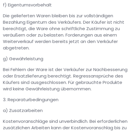
f) Eigentumsvorbehalt
Die gelieferten Waren bleiben bis zur vollständigen
Bezahlung Eigentum des Verkäufers. Der Käufer ist nicht
berechtigt, die Ware ohne schriftliche Zustimmung zu
veräußern oder zu belasten. Forderungen aus einem
Weiterverkauf werden bereits jetzt an den Verkäufer
abgetreten.
g) Gewährleistung
Bei Fehlern der Ware ist der Verkäufer zur Nachbesserung
oder Ersatzlieferung berechtigt. Regressansprüche des
Käufers sind ausgeschlossen. Für gebrauchte Produkte
wird keine Gewährleistung übernommen.
3. Reparaturbedingungen
a) Zusatzarbeiten
Kostenvoranschläge sind unverbindlich. Bei erforderlichen
zusätzlichen Arbeiten kann der Kostenvoranschlag bis zu