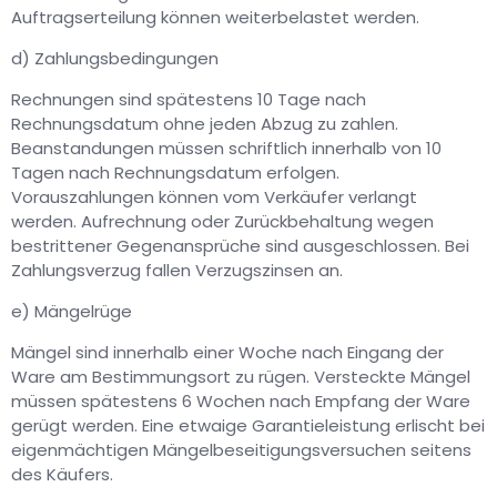
Auftragserteilung können weiterbelastet werden.
d) Zahlungsbedingungen
Rechnungen sind spätestens 10 Tage nach
Rechnungsdatum ohne jeden Abzug zu zahlen.
Beanstandungen müssen schriftlich innerhalb von 10
Tagen nach Rechnungsdatum erfolgen.
Vorauszahlungen können vom Verkäufer verlangt
werden. Aufrechnung oder Zurückbehaltung wegen
bestrittener Gegenansprüche sind ausgeschlossen. Bei
Zahlungsverzug fallen Verzugszinsen an.
e) Mängelrüge
Mängel sind innerhalb einer Woche nach Eingang der
Ware am Bestimmungsort zu rügen. Versteckte Mängel
müssen spätestens 6 Wochen nach Empfang der Ware
gerügt werden. Eine etwaige Garantieleistung erlischt bei
eigenmächtigen Mängelbeseitigungsversuchen seitens
des Käufers.