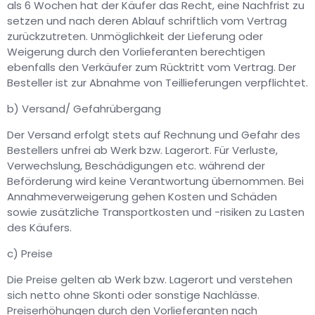
als 6 Wochen hat der Käufer das Recht, eine Nachfrist zu
setzen und nach deren Ablauf schriftlich vom Vertrag
zurückzutreten. Unmöglichkeit der Lieferung oder
Weigerung durch den Vorlieferanten berechtigen
ebenfalls den Verkäufer zum Rücktritt vom Vertrag. Der
Besteller ist zur Abnahme von Teillieferungen verpflichtet.
b) Versand/ Gefahrübergang
Der Versand erfolgt stets auf Rechnung und Gefahr des
Bestellers unfrei ab Werk bzw. Lagerort. Für Verluste,
Verwechslung, Beschädigungen etc. während der
Beförderung wird keine Verantwortung übernommen. Bei
Annahmeverweigerung gehen Kosten und Schäden
sowie zusätzliche Transportkosten und -risiken zu Lasten
des Käufers.
c) Preise
Die Preise gelten ab Werk bzw. Lagerort und verstehen
sich netto ohne Skonti oder sonstige Nachlässe.
Preiserhöhungen durch den Vorlieferanten nach