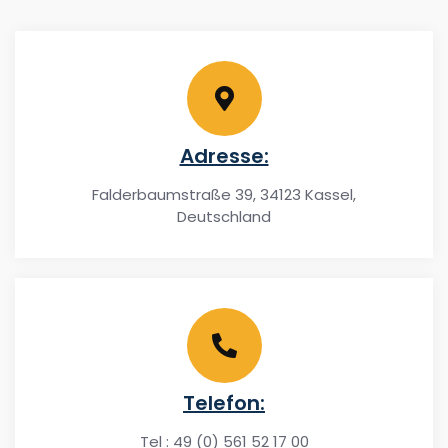
Adresse:
Falderbaumstraße 39, 34123 Kassel,
Deutschland
Telefon:
Tel : 49 (0) 561 52 17 00