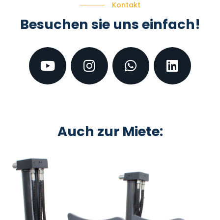
Kontakt
Besuchen sie uns einfach!
Auch zur Miete: