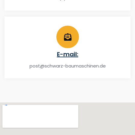
E-mail:
post@schwarz-baumaschinen.de