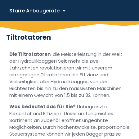
Starre Anbaugeräte
Tiltrotatoren
Die Tiltrotatoren
: die Meisterleistung in der Welt
der Hydraulikbagger! Seit mehr als zwei
Jahrzehnten revolutionieren wir mit unserem
einzigartigen Tiltrotatoren die Effizienz und
Vielseitigkeit aller Hydraulikbagger, von den
leichtesten bis hin zu den massivsten Maschinen
mit einem Gewicht von 1,5 bis zu 32 Tonnen.
Was bedeutet das für Sie?
Unbegrenzte
Flexibilität und Effizienz. Unser umfangreiches
Sortiment an Zubehör eröffnet ungeahnte
Möglichkeiten. Durch hochentwickelte, proportionale
Steuersysteme können wir jeden Bagger präzise