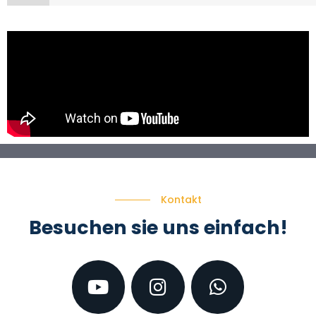
Kontakt
Besuchen sie uns einfach!