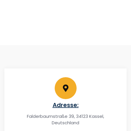
Adresse:
Falderbaumstraße 39, 34123 Kassel,
Deutschland