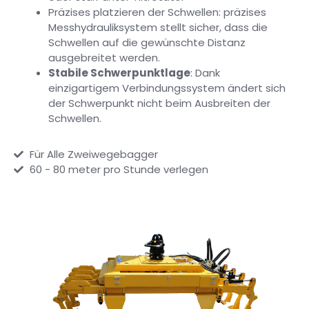
Präzises platzieren der Schwellen:
präzises
Messhydrauliksystem stellt sicher, dass die
Schwellen auf die gewünschte Distanz
ausgebreitet werden.
Stabile Schwerpunktlage
:
Dank
einzigartigem Verbindungssystem ändert sich
der Schwerpunkt nicht beim Ausbreiten der
Schwellen.
Für Alle Zweiwegebagger
60 - 80 meter pro Stunde verlegen