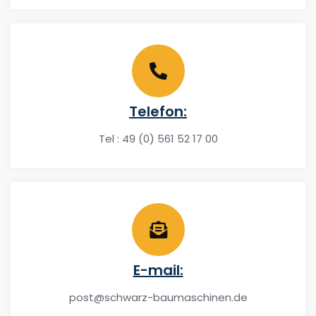
Telefon:
Tel : 49 (0) 561 52 17 00
E-mail:
post@schwarz-baumaschinen.de