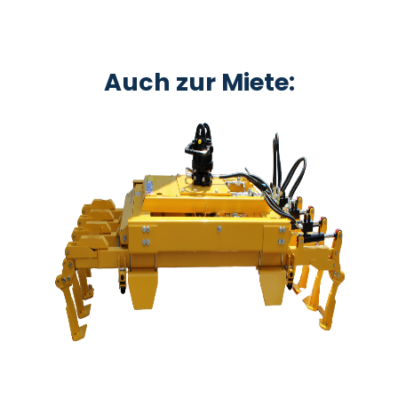
Auch zur Miete: