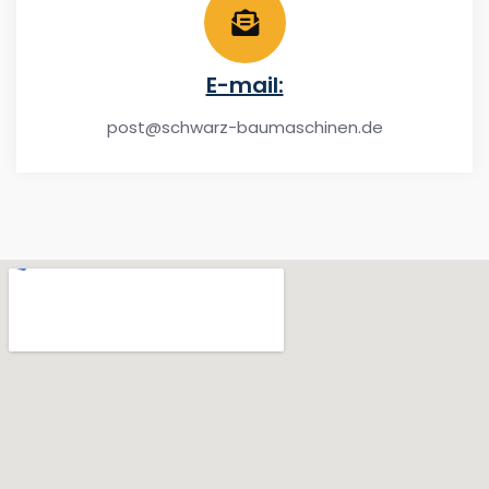
E-mail:
post@schwarz-baumaschinen.de