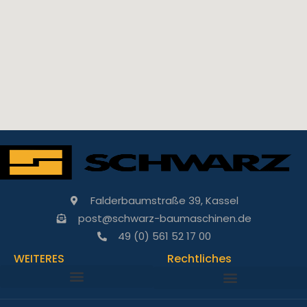
Falderbaumstraße 39, Kassel
post@schwarz-baumaschinen.de
49 (0) 561 52 17 00
WEITERES
Rechtliches