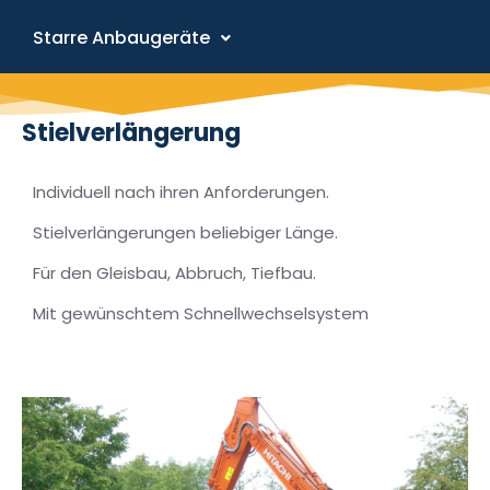
Starre Anbaugeräte
Stielverlängerung
Individuell nach ihren Anforderungen.
Stielverlängerungen beliebiger Länge.
Für den Gleisbau, Abbruch, Tiefbau.
Mit gewünschtem Schnellwechselsystem