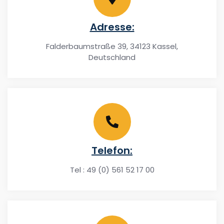
Adresse:
Falderbaumstraße 39, 34123 Kassel,
Deutschland
Telefon:
Tel : 49 (0) 561 52 17 00