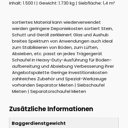
Inhalt: 1.500 l | Gewicht: 1.730 kg | Siebfläche: 1,4 m²
sortiertes Material kann wiederverwendet
werden geringere Deponiekosten sortiert Stein,
Schutt und Geröll zerkleinert Glas und Aushub
breites Spektrum von Anwendungen auch ideal
zum Stabilisieren von Böden, zum Lüften,
Absieben, etc. passt an jedes Trägergerät
Schaufel in Heavy-Duty-Ausführung für Boden-
aufbereitung und Absiebung Verbesserung ihrer
Angebotspalette Geringe Investitionskosten
zahlreiches Zubehör und Spezial-Werkzeuge
vorhanden Separator Mieten | Siebschaufel
Mieten | Separatorschaufel Mieten
Zusätzliche Informationen
Baggerdienstgewicht