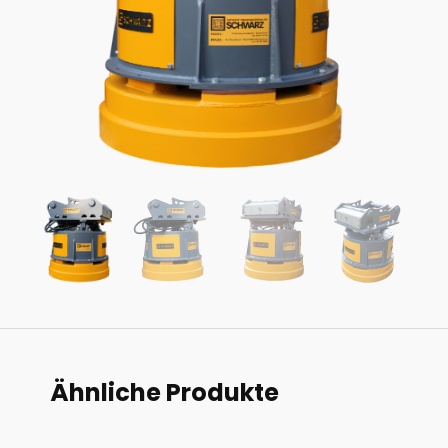
Ähnliche Produkte