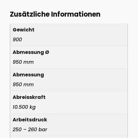
Zusätzliche Informationen
Gewicht
900
Abmessung Ø
950 mm
Abmessung
950 mm
Abreisskraft
10.500 kg
Arbeitsdruck
250 – 260 bar