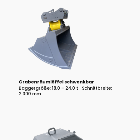
Grabenräumlöffel schwenkbar
Baggergröße: 18,0 – 24,0 t | Schnittbreite:
2.000 mm