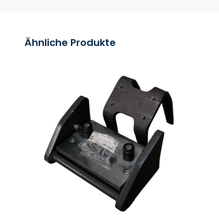
Ähnliche Produkte