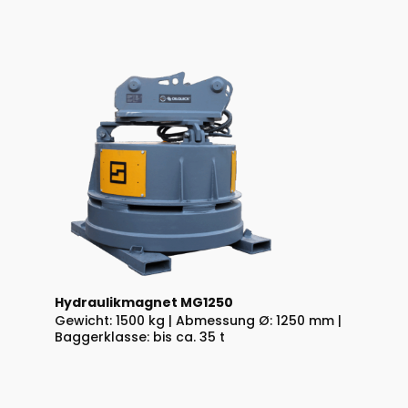
Hydraulikmagnet MG1250
Gewicht: 1500 kg | Abmessung Ø: 1250 mm |
Baggerklasse: bis ca. 35 t