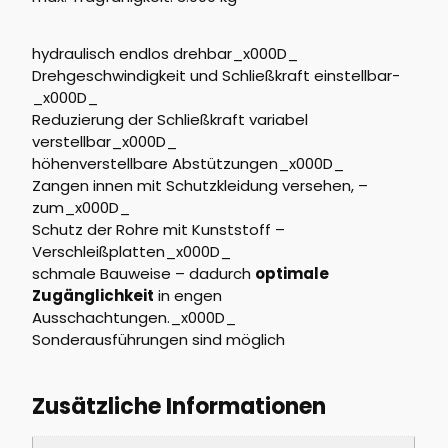
hydraulisch endlos drehbar_x000D_
Drehgeschwindigkeit und Schließkraft einstellbar-
_x000D_
Reduzierung der Schließkraft variabel
verstellbar_x000D_
höhenverstellbare Abstützungen_x000D_
Zangen innen mit Schutzkleidung versehen, –
zum_x000D_
Schutz der Rohre mit Kunststoff –
Verschleißplatten_x000D_
schmale Bauweise – dadurch
optimale
Zugänglichkeit
in engen
Ausschachtungen._x000D_
Sonderausführungen sind möglich
Zusätzliche Informationen