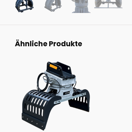
Ähnliche Produkte