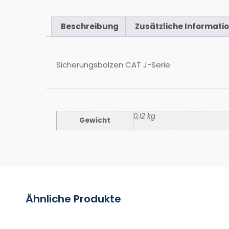
Beschreibung
Zusätzliche Informati
Sicherungsbolzen CAT J-Serie
0,12 kg
Gewicht
Ähnliche Produkte