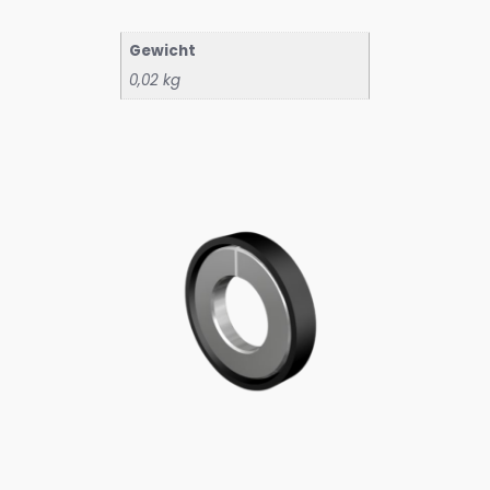
Gewicht
0,02 kg