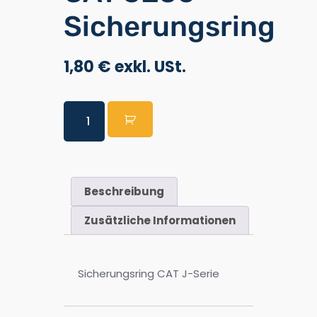
Sicherungsring
1,80
€
Beschreibung
Zusätzliche Informationen
Sicherungsring CAT J-Serie