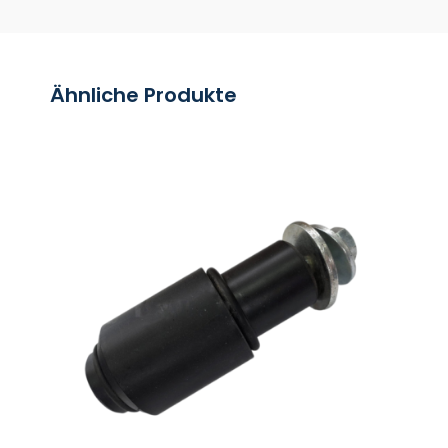
Ähnliche Produkte