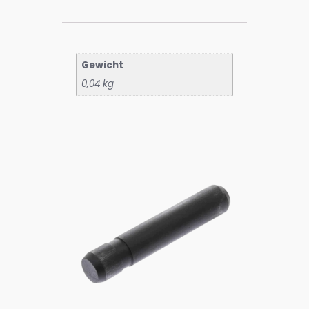
Gewicht
0,04 kg