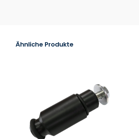
Ähnliche Produkte