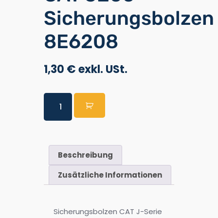
Sicherungsbolzen
8E6208
1,30
€
Beschreibung
Zusätzliche Informationen
Sicherungsbolzen CAT J-Serie