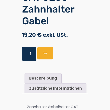
Zahnhalter
Gabel
19,20
€
Beschreibung
Zusätzliche Informationen
Zahnhalter Gabelhalter CAT